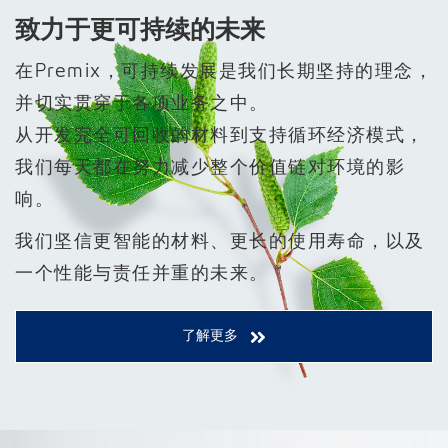
致力于更可持续的未来
在Premix，可持续发展是我们长期坚持的理念，
并切实贯穿于各项业务之中。
从开发完全可回收的材料到支持循环经济模式，
我们每天都在努力减少整个价值链对环境的影
响。
我们坚信更智能的材料、更长的使用寿命，以及
一个性能与责任并重的未来。
了解更多