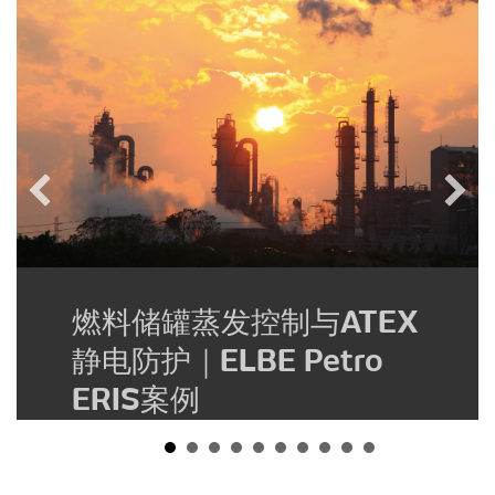
燃料储罐蒸发控制与ATEX
静电防护｜ELBE Petro
ERIS案例
2026-07-08