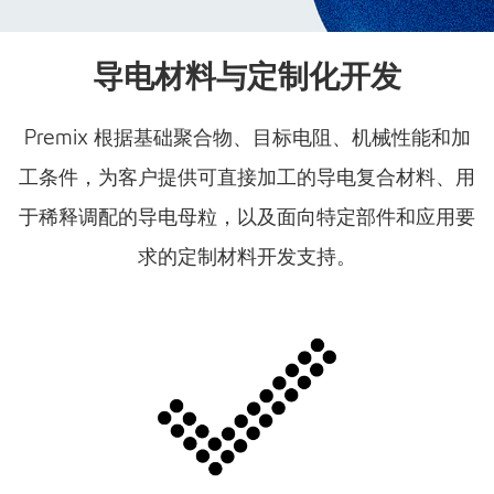
导电材料与定制化开发
Premix 根据基础聚合物、目标电阻、机械性能和加
工条件，为客户提供可直接加工的导电复合材料、用
于稀释调配的导电母粒，以及面向特定部件和应用要
求的定制材料开发支持。