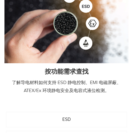
按功能需求查找
了解导电材料如何支持 ESD 静电控制、EMI 电磁屏蔽、
ATEX/Ex 环境静电安全及电容式液位检测。
ESD