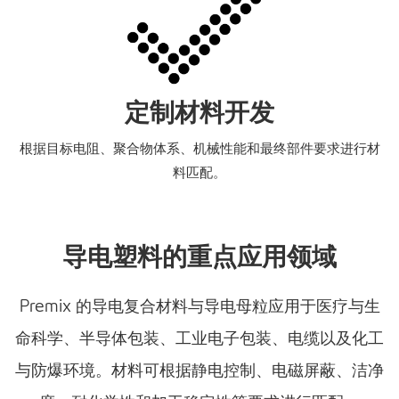
定制材料开发
根据目标电阻、聚合物体系、机械性能和最终部件要求进行材
料匹配。
导电塑料的重点应用领域
Premix 的导电复合材料与导电母粒应用于医疗与生
命科学、半导体包装、工业电子包装、电缆以及化工
与防爆环境。材料可根据静电控制、电磁屏蔽、洁净