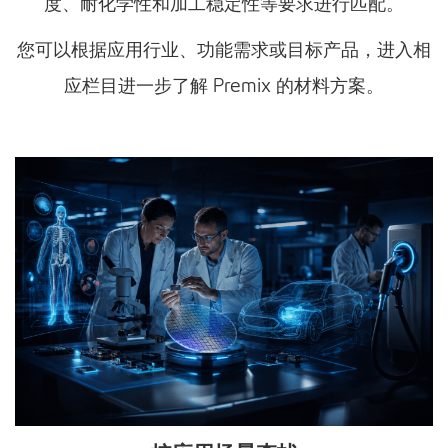
度、耐化学性和加工稳定性等要求进行匹配。
您可以根据应用行业、功能需求或目标产品，进入相
应栏目进一步了解 Premix 的材料方案。