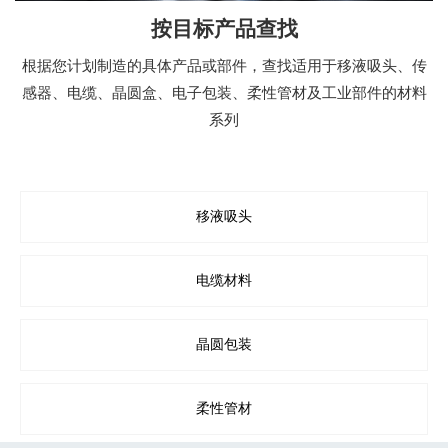
按目标产品查找
根据您计划制造的具体产品或部件，查找适用于移液吸头、传
感器、电缆、晶圆盒、电子包装、柔性管材及工业部件的材料
系列
移液吸头
电缆材料
晶圆包装
柔性管材