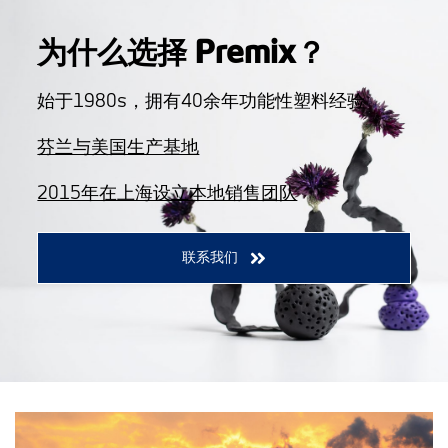
为什么选择 Premix？
始于1980s，拥有40余年功能性塑料经验
芬兰与美国生产基地
2015年在上海设立本地销售团队
联系我们