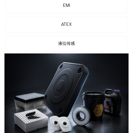
EMI
ATEX
液位传感