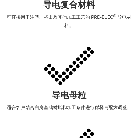
导电复合材料
®
可直接用于注塑、挤出及其他加工工艺的 PRE-ELEC
导电材
料。
导电母粒
适合客户结合自身基础树脂和加工条件进行稀释与配方调整。