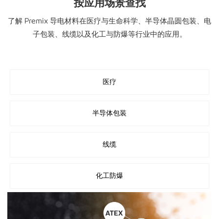
按应用场景查找
了解 Premix 导电材料在医疗与生命科学、半导体晶圆包装、电
子包装、线缆以及化工与防爆等行业中的应用。
医疗
半导体包装
线缆
化工防爆