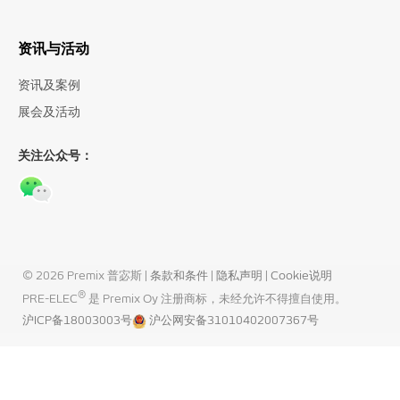
资讯与活动
资讯及案例
展会及活动
关注公众号：
© 2026 Premix 普宓斯 |
条款和条件
|
隐私声明
|
Cookie说明
®
PRE-ELEC
是 Premix Oy 注册商标，未经允许不得擅自使用。
沪ICP备18003003号
沪公网安备31010402007367号