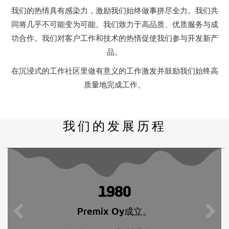
我们的热情具有感染力，激励我们始终做事拼尽全力。我们共
同将几乎不可能变为可能。我们致力于高品质、优质服务与成
功合作。我们对客户工作和技术的热情促使我们参与开发新产
品。
在沉浸式的工作社区里做有意义的工作激发并鼓励我们始终高
质量地完成工作。
我们的发展历程
1980
Premix Oy成立。