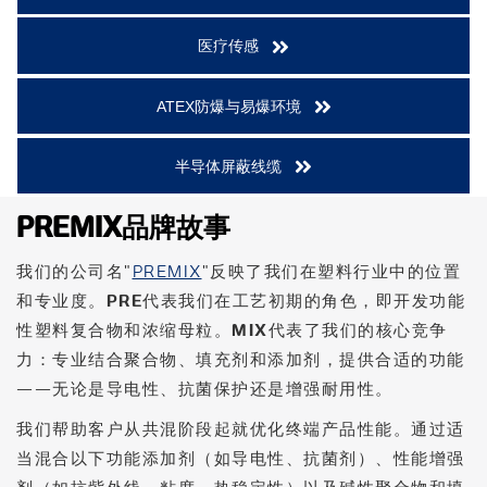
医疗传感
ATEX防爆与易爆环境
半导体屏蔽线缆
PREMIX品牌故事
我们的公司名"
PREMIX
"反映了我们在塑料行业中的位置
和专业度。
PRE
代表我们在工艺初期的角色，即开发功能
性塑料复合物和浓缩母粒。
MIX
代表了我们的核心竞争
力：专业结合聚合物、填充剂和添加剂，提供合适的功能
——无论是导电性、抗菌保护还是增强耐用性。
我们帮助客户从共混阶段起就优化终端产品性能。通过适
当混合以下功能添加剂（如导电性、抗菌剂）、性能增强