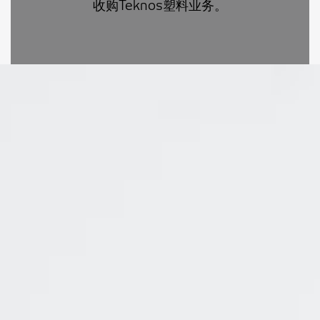
收购Teknos塑料业务。