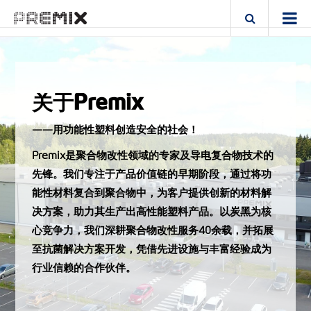
关于Premix
——用功能性塑料创造安全的社会！
Premix是聚合物改性领域的专家及导电复合物技术的
先锋。我们专注于产品价值链的早期阶段，通过将功
能性材料复合到聚合物中，为客户提供创新的材料解
决方案，助力其生产出高性能塑料产品。以炭黑为核
心竞争力，我们深耕聚合物改性服务40余载，并拓展
至抗菌解决方案开发，凭借先进设施与丰富经验成为
行业信赖的合作伙伴。