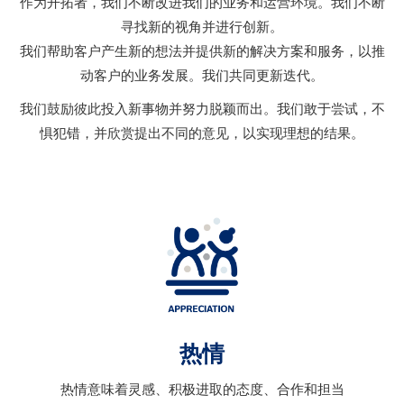
作为开拓者，我们不断改进我们的业务和运营环境。我们不断
寻找新的视角并进行创新。
我们帮助客户产生新的想法并提供新的解决方案和服务，以推
动客户的业务发展。我们共同更新迭代。
我们鼓励彼此投入新事物并努力脱颖而出。我们敢于尝试，不
惧犯错，并欣赏提出不同的意见，以实现理想的结果。
热情
热情意味着灵感、积极进取的态度、合作和担当