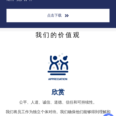
点击下载
我们的价值观
欣赏
公平、人道、诚信、道德、信任和可持续性。
我们将员工作为独立个体对待。我们确保他们能够得到理解和