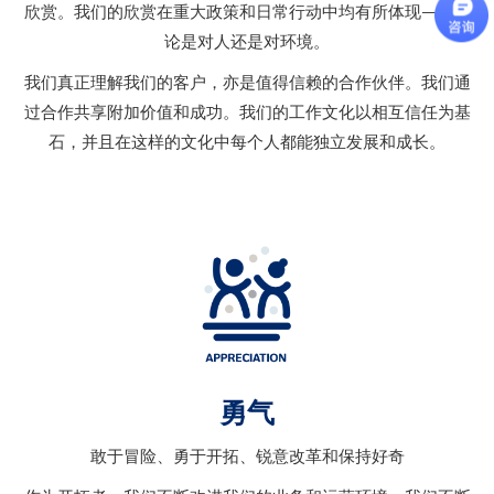
欣赏。我们的欣赏在重大政策和日常行动中均有所体现——无
论是对人还是对环境。
我们真正理解我们的客户，亦是值得信赖的合作伙伴。我们通
过合作共享附加价值和成功。我们的工作文化以相互信任为基
石，并且在这样的文化中每个人都能独立发展和成长。
勇气
敢于冒险、勇于开拓、锐意改革和保持好奇