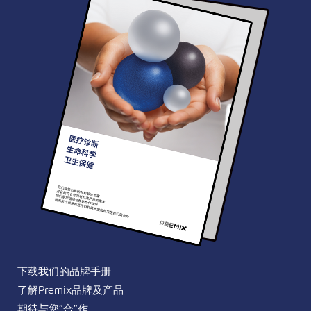
下载我们的品牌手册
了解Premix品牌及产品
期待与您“合”作