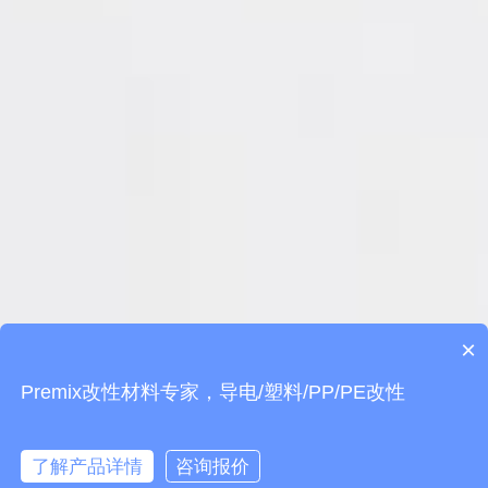
×
Premix改性材料专家，导电/塑料/PP/PE改性
了解产品详情
咨询报价