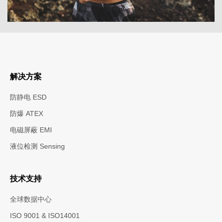
解决方案
防静电 ESD
防爆 ATEX
电磁屏蔽 EMI
液位检测 Sensing
技术支持
全球数据中心
ISO 9001 & ISO14001