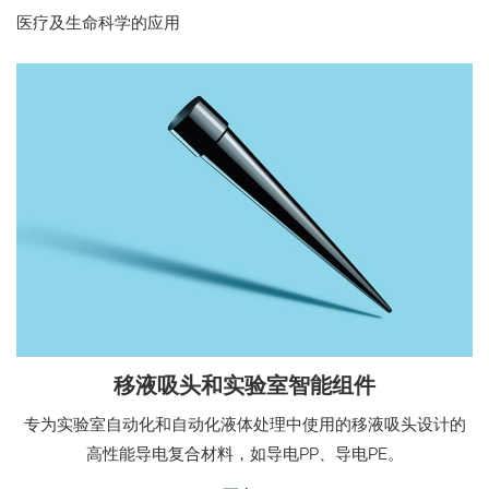
医疗及生命科学的应用
移液吸头和实验室智能组件
专为实验室自动化和自动化液体处理中使用的移液吸头设计的
高性能导电复合材料，如导电PP、导电PE。