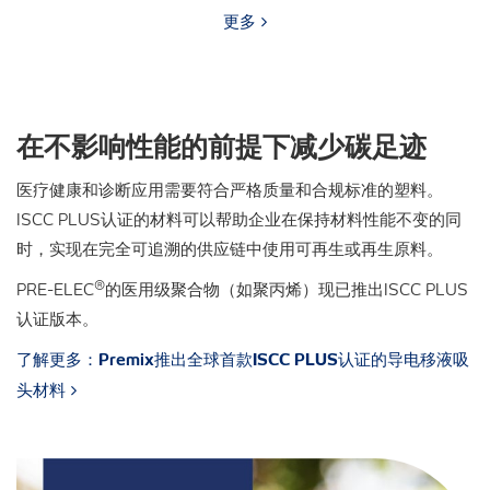
更多
在不影响性能的前提下减少碳足迹
医疗健康和诊断应用需要符合严格质量和合规标准的塑料。
ISCC PLUS认证的材料可以帮助企业在保持材料性能不变的同
时，实现在完全可追溯的供应链中使用可再生或再生原料。
®
PRE-ELEC
的医用级聚合物（如聚丙烯）现已推出ISCC PLUS
认证版本。
了解更多：Premix推出全球首款ISCC PLUS认证的导电移液吸
头材料