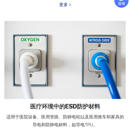
更多
医疗环境中的ESD防护材料
适用于医院设备、医用管路、防静电轮以及医用推车和家具的
导电和防静电材料，如导电TPU。