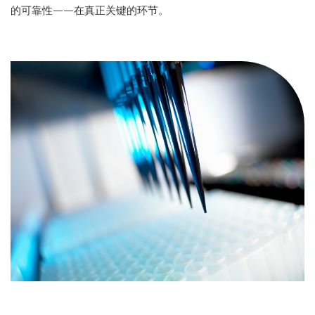
的可靠性——在真正关键的环节。