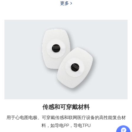
更多
传感和可穿戴材料
用于心电图电极、可穿戴传感和联网医疗设备的高性能复合材
料，如导电PP，导电TPU