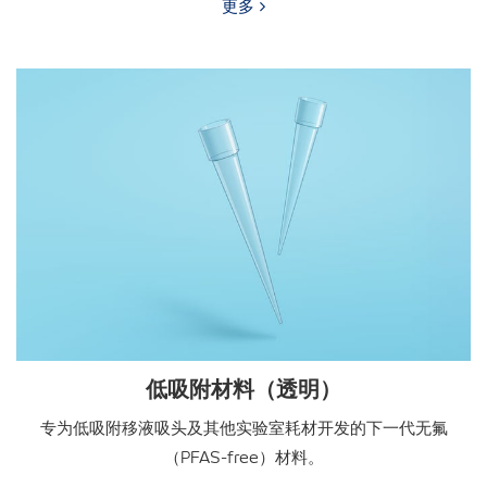
更多
低吸附材料（透明）
专为低吸附移液吸头及其他实验室耗材开发的下一代无氟
（PFAS-free）材料。