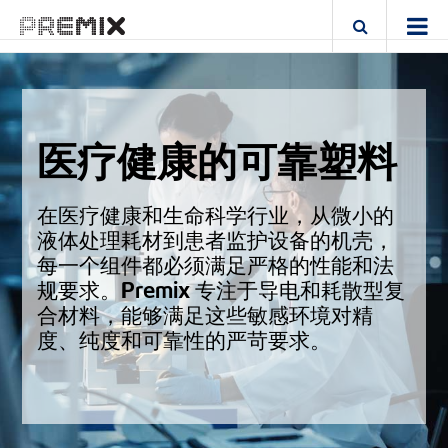
医疗健康的可靠塑料
在医疗健康和生命科学行业，从微小的
液体处理耗材到患者监护设备的机壳，
每一个组件都必须满足严格的性能和法
规要求。Premix 专注于导电和耗散型复
合材料，能够满足这些敏感环境对精
度、纯度和可靠性的严苛要求。