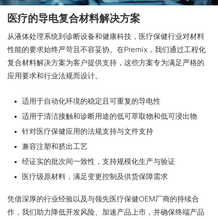
医疗的导电复合材料解决方案
从液体处理系统到诊断设备和健康科技，医疗保健行业对材料
性能的要求始终严苛且不容妥协。在Premix，我们通过工程化
复合材料解决方案为客户提供支持，这些方案专为满足严格的
应用要求和行业法规而设计。
适用于自动化环境的稳定且可重复的导电性
适用于清洁接触和诊断用途的低可萃取物和低可浸出物
针对医疗保健应用的法规支持与文件支持
兼容注塑和挤出工艺
经证实的批次间一致性，支持规模化生产与验证
医疗级原材料，满足变更控制及供货保障需求
凭借深厚的行业经验以及与领先医疗保健OEM厂商的持续合
作，我们助力降低开发风险、加速产品上市，并确保终端产品