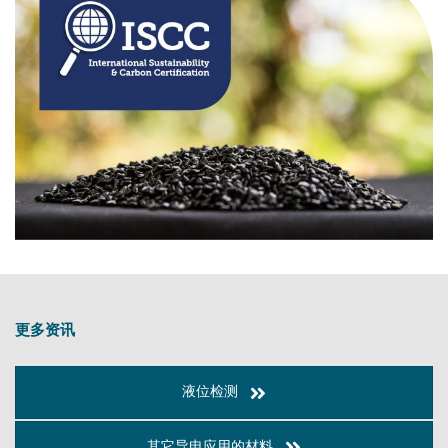
更多资讯
液位检测
其它导电应用的材料