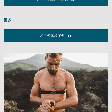
更多：
相关资讯和案例