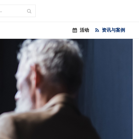
活动
资讯与案例