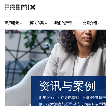
应用场景
解决方案
我们的产品
公司介绍
资讯与案例
汇集 Premix 在导电塑料、ESD静
例、技术洞察与公司动态，为材料选型