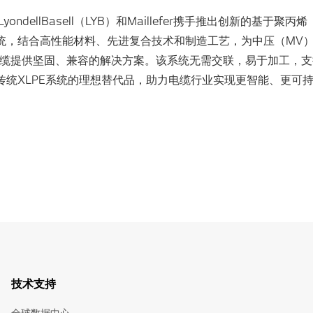
、LyondellBasell（LYB）和Maillefer携手推出创新的基于聚丙
统，结合高性能材料、先进复合技术和制造工艺，为中压（MV
电缆提供坚固、兼容的解决方案。该系统无需交联，易于加工，
传统XLPE系统的理想替代品，助力电缆行业实现更智能、更可
技术支持