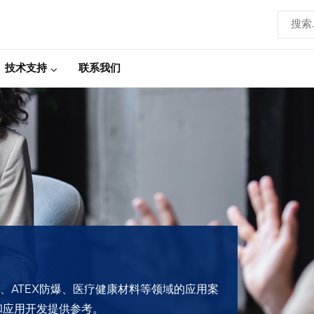
技术支持
联系我们
电防护、ATEX防爆、医疗健康材料等领域的应用案
和应用开发提供参考。